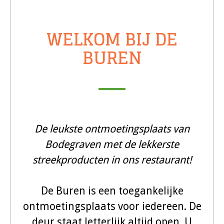
WELKOM BIJ DE
BUREN
De leukste ontmoetingsplaats van
Bodegraven met de lekkerste
streekproducten in ons restaurant!
De Buren is een toegankelijke
ontmoetingsplaats voor iedereen. De
deur staat letterlijk altijd open. U