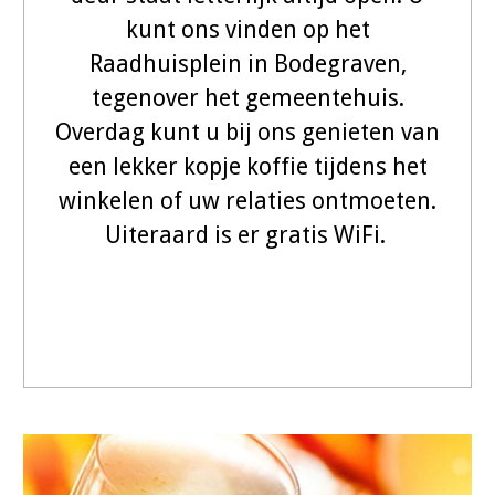
kunt ons vinden op het
Raadhuisplein in Bodegraven,
tegenover het gemeentehuis.
Overdag kunt u bij ons genieten van
een lekker kopje koffie tijdens het
winkelen of uw relaties ontmoeten.
Uiteraard is er gratis WiFi.