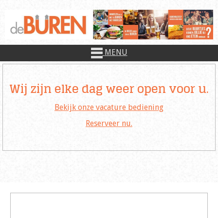
MENU
Wij zijn elke dag weer open voor u.
Bekijk onze vacature bediening
Reserveer nu.