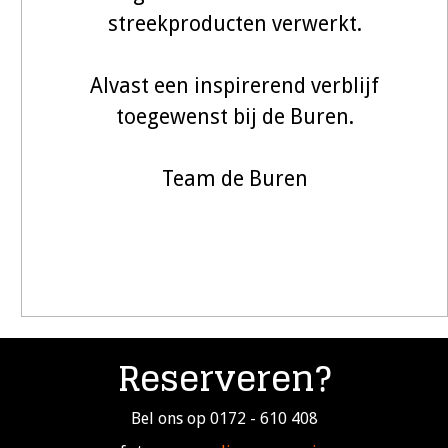
streekproducten verwerkt.
Alvast een inspirerend verblijf
toegewenst bij de Buren.
Team de Buren
Reserveren?
Bel ons op 0172 - 610 408