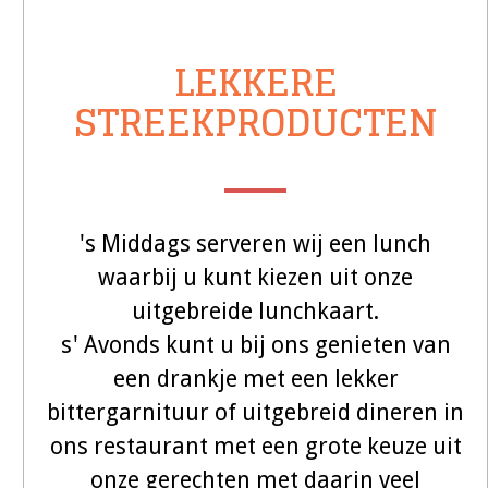
LEKKERE
STREEKPRODUCTEN
's Middags serveren wij een lunch
waarbij u kunt kiezen uit onze
uitgebreide lunchkaart.
s' Avonds kunt u bij ons genieten van
een drankje met een lekker
bittergarnituur of uitgebreid dineren in
ons restaurant met een grote keuze uit
onze gerechten met daarin veel